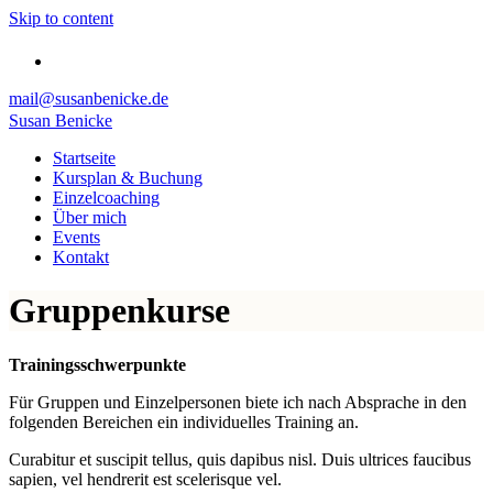
Skip to content
Facebook
mail@susanbenicke.de
Susan Benicke
Startseite
Kursplan & Buchung
Einzelcoaching
Über mich
Events
Kontakt
Gruppenkurse
Trainingsschwerpunkte
Für Gruppen und Einzelpersonen biete ich nach Absprache in den
folgenden Bereichen ein individuelles Training an.
Curabitur et suscipit tellus, quis dapibus nisl. Duis ultrices faucibus
sapien, vel hendrerit est scelerisque vel.